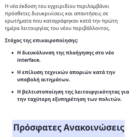
Η νέα έκδοση του εγχειριδίου περιλαμβάνει
πρόσθετες διευκρινίσεις και απαντήσεις σε
ερωτήματα που καταγράφηκαν κατά την πρώτη
ημέρα λειτουργίας του νέου περιβάλλοντος.
Στόχος της επικαιροποίησης:
Η διευκόλυνση της πλοήγησης στο νέο
interface.
Η επίλυση τεχνικών αποριών κατά την
υποβολή αιτημάτων.
Η βελτιστοποίηση της λειτουργικότητας για
την ταχύτερη εξυπηρέτηση των πολιτών.
Πρόσφατες Ανακοινώσεις