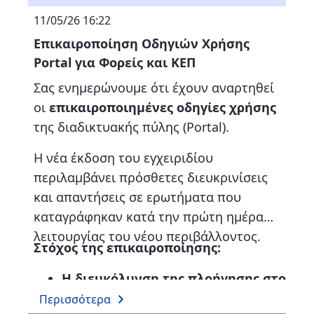
11/05/26 16:22
Επικαιροποίηση Οδηγιών Χρήσης
Portal για Φορείς και ΚΕΠ
Σας ενημερώνουμε ότι έχουν αναρτηθεί
οι
επικαιροποιημένες οδηγίες χρήσης
της διαδικτυακής πύλης (Portal).
Η νέα έκδοση του εγχειριδίου
περιλαμβάνει πρόσθετες διευκρινίσεις
και απαντήσεις σε ερωτήματα που
καταγράφηκαν κατά την πρώτη ημέρα
λειτουργίας του νέου περιβάλλοντος.
Στόχος της επικαιροποίησης:
Η διευκόλυνση της πλοήγησης στο
νέο interface.
Περισσότερα