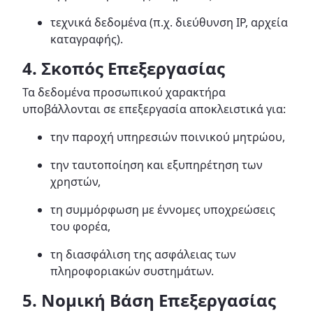
τεχνικά δεδομένα (π.χ. διεύθυνση IP, αρχεία
καταγραφής).
4. Σκοπός Επεξεργασίας
Τα δεδομένα προσωπικού χαρακτήρα
υποβάλλονται σε επεξεργασία αποκλειστικά για:
την παροχή υπηρεσιών ποινικού μητρώου,
την ταυτοποίηση και εξυπηρέτηση των
χρηστών,
τη συμμόρφωση με έννομες υποχρεώσεις
του φορέα,
τη διασφάλιση της ασφάλειας των
πληροφοριακών συστημάτων.
5. Νομική Βάση Επεξεργασίας