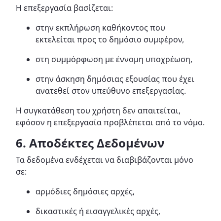
Η επεξεργασία βασίζεται:
στην εκπλήρωση καθήκοντος που
εκτελείται προς το δημόσιο συμφέρον,
στη συμμόρφωση με έννομη υποχρέωση,
στην άσκηση δημόσιας εξουσίας που έχει
ανατεθεί στον υπεύθυνο επεξεργασίας.
Η συγκατάθεση του χρήστη δεν απαιτείται,
εφόσον η επεξεργασία προβλέπεται από το νόμο.
6. Αποδέκτες Δεδομένων
Τα δεδομένα ενδέχεται να διαβιβάζονται μόνο
σε:
αρμόδιες δημόσιες αρχές,
δικαστικές ή εισαγγελικές αρχές,