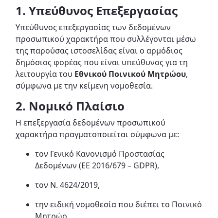
1. Υπεύθυνος Επεξεργασίας
Υπεύθυνος επεξεργασίας των δεδομένων
προσωπικού χαρακτήρα που συλλέγονται μέσω
της παρούσας ιστοσελίδας είναι ο αρμόδιος
δημόσιος φορέας που είναι υπεύθυνος για τη
λειτουργία του
Εθνικού Ποινικού Μητρώου
,
σύμφωνα με την κείμενη νομοθεσία.
2. Νομικό Πλαίσιο
Η επεξεργασία δεδομένων προσωπικού
χαρακτήρα πραγματοποιείται σύμφωνα με:
τον Γενικό Κανονισμό Προστασίας
Δεδομένων (ΕΕ 2016/679 – GDPR),
τον Ν. 4624/2019,
την ειδική νομοθεσία που διέπει το Ποινικό
Μητρώο,