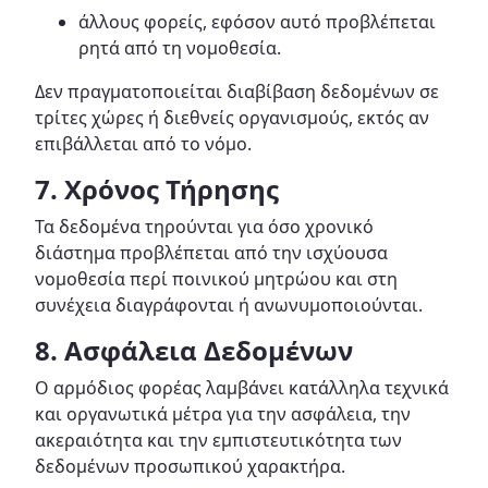
άλλους φορείς, εφόσον αυτό προβλέπεται
ρητά από τη νομοθεσία.
Δεν πραγματοποιείται διαβίβαση δεδομένων σε
τρίτες χώρες ή διεθνείς οργανισμούς, εκτός αν
επιβάλλεται από το νόμο.
7. Χρόνος Τήρησης
Τα δεδομένα τηρούνται για όσο χρονικό
διάστημα προβλέπεται από την ισχύουσα
νομοθεσία περί ποινικού μητρώου και στη
συνέχεια διαγράφονται ή ανωνυμοποιούνται.
8. Ασφάλεια Δεδομένων
Ο αρμόδιος φορέας λαμβάνει κατάλληλα τεχνικά
και οργανωτικά μέτρα για την ασφάλεια, την
ακεραιότητα και την εμπιστευτικότητα των
δεδομένων προσωπικού χαρακτήρα.