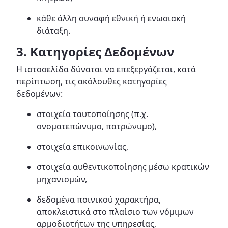
κάθε άλλη συναφή εθνική ή ενωσιακή
διάταξη.
3. Κατηγορίες Δεδομένων
Η ιστοσελίδα δύναται να επεξεργάζεται, κατά
περίπτωση, τις ακόλουθες κατηγορίες
δεδομένων:
στοιχεία ταυτοποίησης (π.χ.
ονοματεπώνυμο, πατρώνυμο),
στοιχεία επικοινωνίας,
στοιχεία αυθεντικοποίησης μέσω κρατικών
μηχανισμών,
δεδομένα ποινικού χαρακτήρα,
αποκλειστικά στο πλαίσιο των νόμιμων
αρμοδιοτήτων της υπηρεσίας,