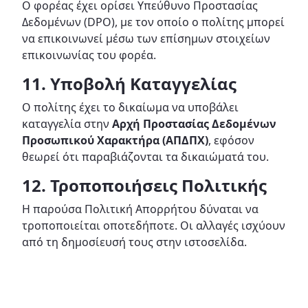
Ο φορέας έχει ορίσει Υπεύθυνο Προστασίας
Δεδομένων (DPO), με τον οποίο ο πολίτης μπορεί
να επικοινωνεί μέσω των επίσημων στοιχείων
επικοινωνίας του φορέα.
11. Υποβολή Καταγγελίας
Ο πολίτης έχει το δικαίωμα να υποβάλει
καταγγελία στην
Αρχή Προστασίας Δεδομένων
Προσωπικού Χαρακτήρα (ΑΠΔΠΧ)
, εφόσον
θεωρεί ότι παραβιάζονται τα δικαιώματά του.
12. Τροποποιήσεις Πολιτικής
Η παρούσα Πολιτική Απορρήτου δύναται να
τροποποιείται οποτεδήποτε. Οι αλλαγές ισχύουν
από τη δημοσίευσή τους στην ιστοσελίδα.