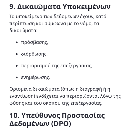
9. Δικαιώματα Υποκειμένων
Τα υποκείμενα των δεδομένων έχουν, κατά
περίπτωση και σύμφωνα με το νόμο, τα
δικαιώματα:
πρόσβασης,
διόρθωσης,
περιορισμού της επεξεργασίας,
ενημέρωσης.
Ορισμένα δικαιώματα (όπως η διαγραφή ή η
εναντίωση) ενδέχεται να περιορίζονται λόγω της
φύσης και του σκοπού της επεξεργασίας.
10. Υπεύθυνος Προστασίας
Δεδομένων (DPO)