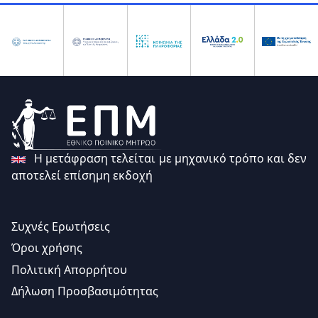
Η μετάφραση τελείται με μηχανικό τρόπο και δεν
αποτελεί επίσημη εκδοχή
Συχνές Ερωτήσεις
Όροι χρήσης
Πολιτική Απορρήτου
Δήλωση Προσβασιμότητας