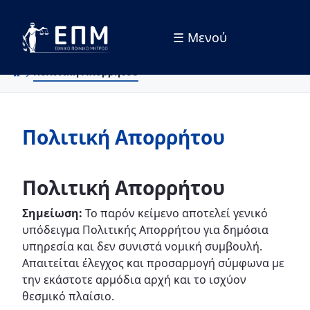
☰ Μενού
Skip to Main Content
Πολιτική Απορρήτου
Πολιτική Απορρήτου
Πολιτική Απορρήτου
Σημείωση:
Το παρόν κείμενο αποτελεί γενικό
υπόδειγμα Πολιτικής Απορρήτου για δημόσια
υπηρεσία και δεν συνιστά νομική συμβουλή.
Απαιτείται έλεγχος και προσαρμογή σύμφωνα με
την εκάστοτε αρμόδια αρχή και το ισχύον
θεσμικό πλαίσιο.