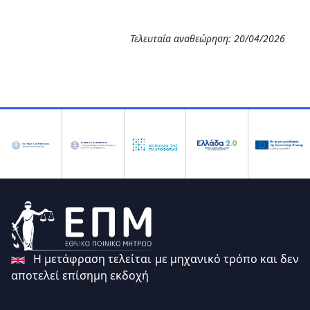
Τελευταία αναθεώρηση: 20/04/2026
Η μετάφραση τελείται με μηχανικό τρόπο και δεν
αποτελεί επίσημη εκδοχή