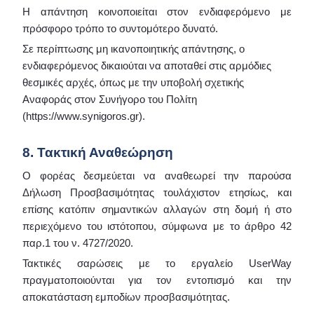
Η απάντηση κοινοποιείται στον ενδιαφερόμενο με
πρόσφορο τρόπο το συντομότερο δυνατό.
Σε περίπτωσης μη ικανοποιητικής απάντησης, ο
ενδιαφερόμενος δικαιούται να αποταθεί στις αρμόδιες
θεσμικές αρχές, όπως με την υποβολή σχετικής
Αναφοράς στον Συνήγορο του Πολίτη
(https://www.synigoros.gr).
8. Τακτική Αναθεώρηση
Ο φορέας δεσμεύεται να αναθεωρεί την παρούσα
Δήλωση Προσβασιμότητας τουλάχιστον ετησίως, και
επίσης κατόπιν σημαντικών αλλαγών στη δομή ή στο
περιεχόμενο του ιστότοπου, σύμφωνα με το άρθρο 42
παρ.1 του ν. 4727/2020.
Τακτικές σαρώσεις με το εργαλείο UserWay
πραγματοποιούνται για τον εντοπισμό και την
αποκατάσταση εμποδίων προσβασιμότητας.