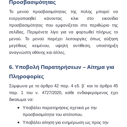
Προσβασιμότητας
Το μενού προσβασιμότητας της πύλης μπορεί να
ενεργοποιηθεί κάνοντας κλικ στο εικονίδιο
προσβασιμότητας που εμφανίζεται στο περιθώριο της
σελίδας. Περιμένετε λίγο για να φορτωθεί πλήρως το
μενού. Το μενού παρέχει λειτουργίες όπως αύξηση
μεγέθους κειμένου, υψηλή αντίθεση, υποστήριξη
αναγνώστη οθόνης και άλλες.
6. Υποβολή Παρατηρήσεων – Αίτημα για
Πληροφορίες
Σύμφωνα με το άρθρο 42 παρ. 4 εδ. β΄ και το άρθρο 45
παρ. 1 του ν. 4727/2020, κάθε ενδιαφερόμενος έχει
δικαίωμα να:
Υποβάλει παρατηρήσεις σχετικά με την
προσβασιμότητα του ιστότοπου.
Υποβάλει αίτηση για ενημέρωση ως προς την