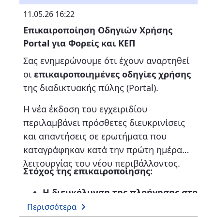
11.05.26 16:22
Επικαιροποίηση Οδηγιών Χρήσης
Portal για Φορείς και ΚΕΠ
Σας ενημερώνουμε ότι έχουν αναρτηθεί
οι
επικαιροποιημένες οδηγίες χρήσης
της διαδικτυακής πύλης (Portal).
Η νέα έκδοση του εγχειριδίου
περιλαμβάνει πρόσθετες διευκρινίσεις
και απαντήσεις σε ερωτήματα που
καταγράφηκαν κατά την πρώτη ημέρα
λειτουργίας του νέου περιβάλλοντος.
Στόχος της επικαιροποίησης:
Η διευκόλυνση της πλοήγησης στο
νέο interface.
Περισσότερα