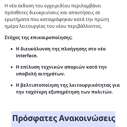
Η νέα έκδοση του εγχειριδίου περιλαμβάνει
πρόσθετες διευκρινίσεις και απαντήσεις σε
ερωτήματα που καταγράφηκαν κατά την πρώτη
ημέρα λειτουργίας του νέου περιβάλλοντος.
Στόχος της επικαιροποίησης:
Η διευκόλυνση της πλοήγησης στο νέο
interface.
Η επίλυση τεχνικών αποριών κατά την
υποβολή αιτημάτων.
Η βελτιστοποίηση της λειτουργικότητας για
την ταχύτερη εξυπηρέτηση των πολιτών.
Πρόσφατες Ανακοινώσεις