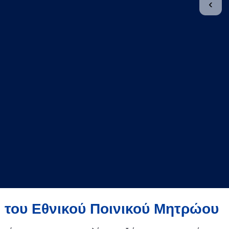
›
 του Εθνικού Ποινικού Μητρώου