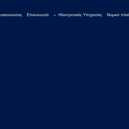
νακοινώσεις
Επικοινωνία
Ηλεκτρονικές Υπηρεσίες
Νομικό πλαί