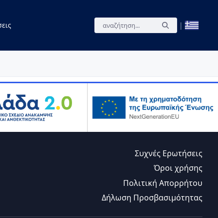
εις
|
Συχνές Ερωτήσεις
Όροι χρήσης
Πολιτική Απορρήτου
Δήλωση Προσβασιμότητας