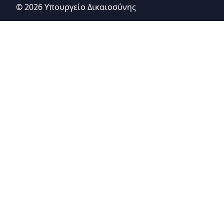
© 2026 Υπουργείο Δικαιοσύνης