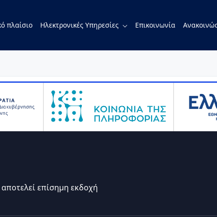
ό πλαίσιο
Ηλεκτρονικές Υπηρεσίες
Επικοινωνία
Ανακοινώσ
 αποτελεί επίσημη εκδοχή