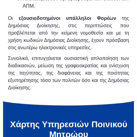
ΑΠΜ.
Οι
εξουσιοδοτημένοι υπάλληλοι Φορέων
της
Δημόσιας Διοίκησης, στις περιπτώσεις που
προβλέπεται από την κείμενη νομοθεσία και με τη
χρήση κωδικών Δημόσιας Διοίκησης, έχουν πρόσβαση
στις ανωτέρω ηλεκτρονικές υπηρεσίες.
Συνολικά, επιτυγχάνεται ουσιαστική απλοποίηση των
διαδικασιών, μείωση της γραφειοκρατίας και ενίσχυση
της ταχύτητας, της διαφάνειας και της ποιότητας
εξυπηρέτησης τόσο των πολιτών όσο και της Δημόσιας
Διοίκησης.
Χάρτης Υπηρεσιών Ποινικού
Μητρώου