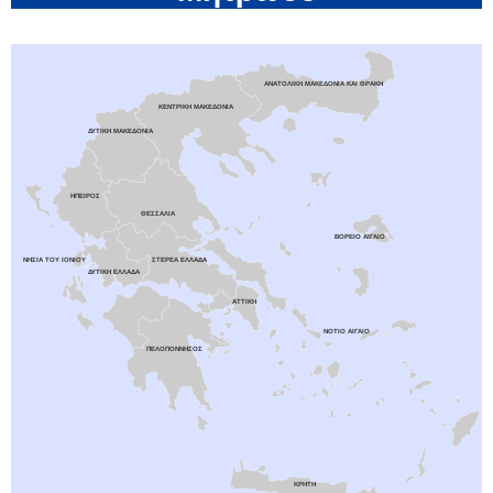
ΑΝΑΤΟΛΙΚΉ ΜΑΚΕΔΟΝΊΑ ΚΑΙ ΘΡΆΚΗ
ΚΕΝΤΡΙΚΉ ΜΑΚΕΔΟΝΊΑ
ΔΥΤΙΚΉ ΜΑΚΕΔΟΝΊΑ
ΉΠΕΙΡΟΣ
ΘΕΣΣΑΛΊΑ
ΒΌΡΕΙΟ ΑΙΓΑΊΟ
ΝΗΣΙΆ ΤΟΥ ΙΟΝΊΟΥ
ΣΤΕΡΕΆ ΕΛΛΆΔΑ
ΔΥΤΙΚΉ ΕΛΛΆΔΑ
ΑΤΤΙΚΉ
ΝΌΤΙΟ ΑΙΓΑΊΟ
ΠΕΛΟΠΌΝΝΗΣΟΣ
ΚΡΉΤΗ