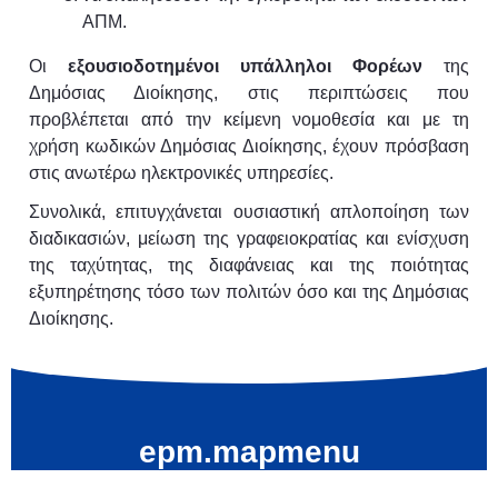
ΑΠΜ.
Οι
εξουσιοδοτημένοι υπάλληλοι Φορέων
της
Δημόσιας Διοίκησης, στις περιπτώσεις που
προβλέπεται από την κείμενη νομοθεσία και με τη
χρήση κωδικών Δημόσιας Διοίκησης, έχουν πρόσβαση
στις ανωτέρω ηλεκτρονικές υπηρεσίες.
Συνολικά, επιτυγχάνεται ουσιαστική απλοποίηση των
διαδικασιών, μείωση της γραφειοκρατίας και ενίσχυση
της ταχύτητας, της διαφάνειας και της ποιότητας
εξυπηρέτησης τόσο των πολιτών όσο και της Δημόσιας
Διοίκησης.
epm.mapmenu